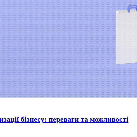
ації бізнесу: переваги та можливості