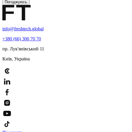
Погоджуюсь
info@freshtech.global
+380 (66) 300 70 70
пр. Лук'янівський 11
Київ, Україна