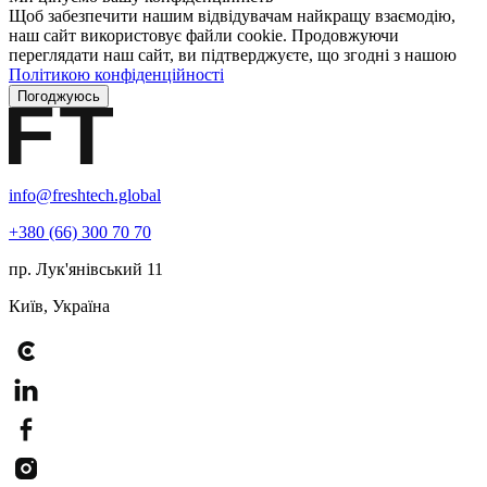
Щоб забезпечити нашим відвідувачам найкращу взаємодію,
наш сайт використовує файли cookie. Продовжуючи
переглядати наш сайт, ви підтверджуєте, що згодні з нашою
Політикою конфіденційності
Погоджуюсь
info@freshtech.global
+380 (66) 300 70 70
пр. Лук'янівський 11
Київ, Україна