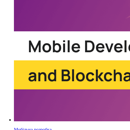
Мобільна розробка