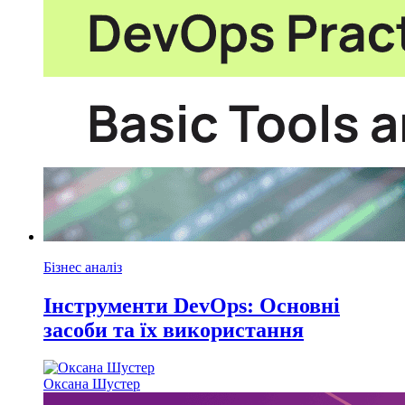
Бізнес аналіз
Інструменти DevOps: Основні
засоби та їх використання
Оксана Шустер