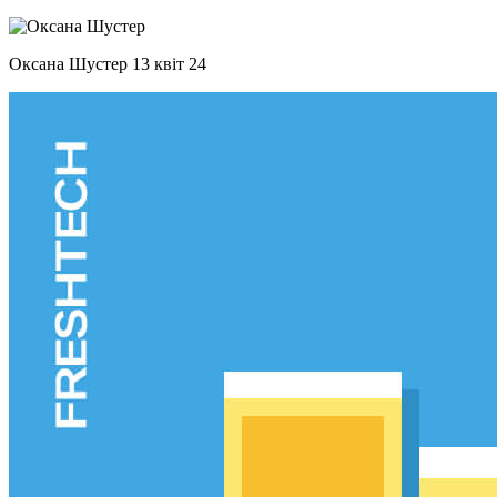
Оксана Шустер
13 квіт 24