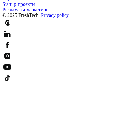
Startup-проєкти
Реклама та маркетинг
© 2025 FreshTech.
Privacy policy.