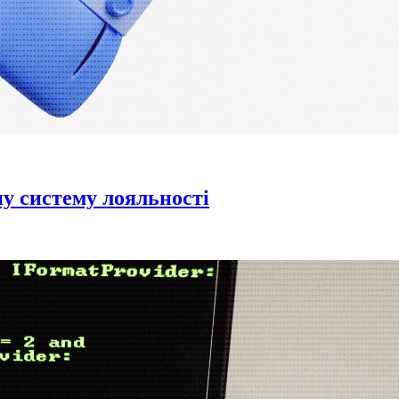
ну систему лояльності