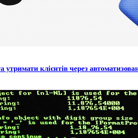
а утримати клієнтів через автоматизова