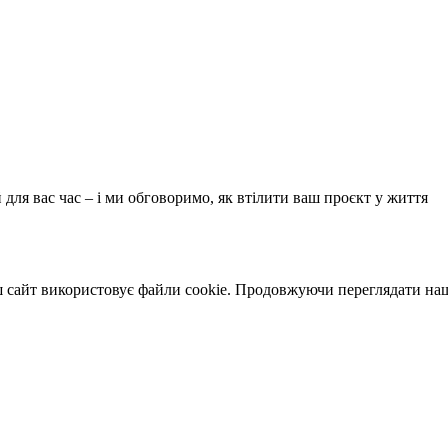
 для вас час – і ми обговоримо, як втілити ваш проєкт у життя
 сайт використовує файли cookie. Продовжуючи переглядати наш