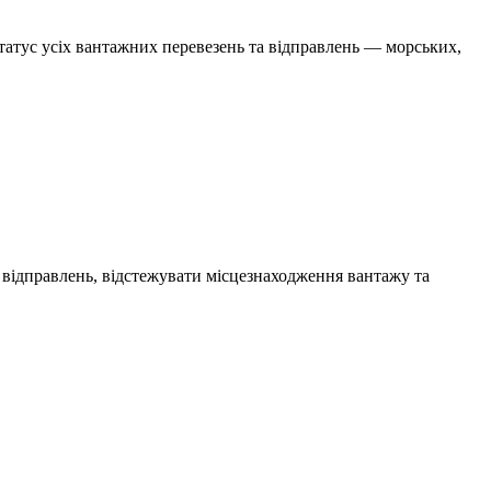
статус усіх вантажних перевезень та відправлень — морських,
 відправлень, відстежувати місцезнаходження вантажу та