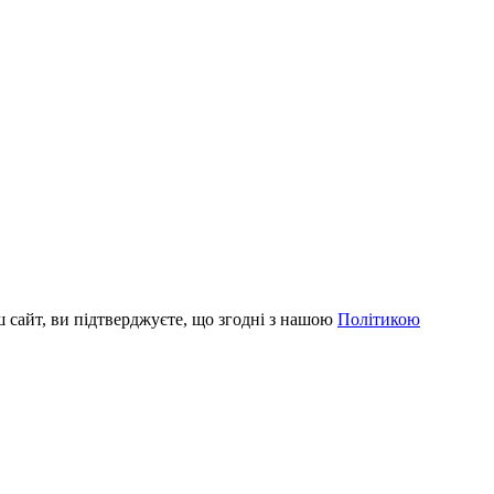
 сайт, ви підтверджуєте, що згодні з нашою
Політикою