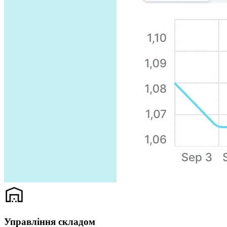
Управління складом