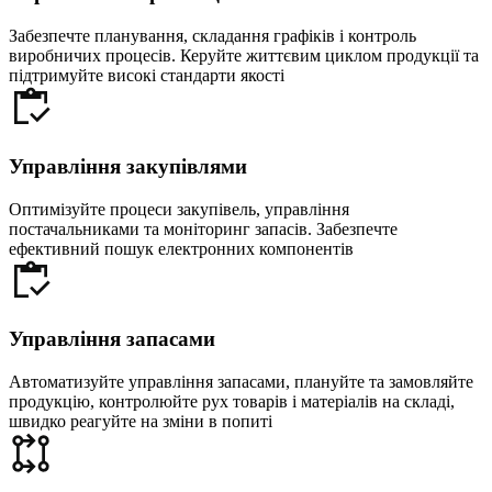
Забезпечте планування, складання графіків і контроль
виробничих процесів. Керуйте життєвим циклом продукції та
підтримуйте високі стандарти якості
Управління закупівлями
Оптимізуйте процеси закупівель, управління
постачальниками та моніторинг запасів. Забезпечте
ефективний пошук електронних компонентів
Управління запасами
Автоматизуйте управління запасами, плануйте та замовляйте
продукцію, контролюйте рух товарів і матеріалів на складі,
швидко реагуйте на зміни в попиті