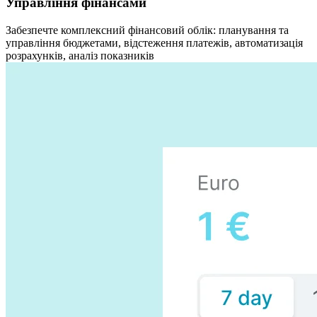
Управління фінансами
Забезпечте комплексний фінансовий облік: планування та
управління бюджетами, відстеження платежів, автоматизація
розрахунків, аналіз показників