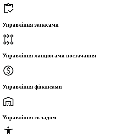
Управління запасами
Управління ланцюгами постачання
Управління фінансами
Управління складом