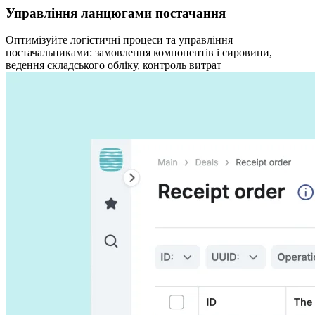
Управління ланцюгами постачання
Оптимізуйте логістичні процеси та управління
постачальниками: замовлення компонентів і сировини,
ведення складського обліку, контроль витрат