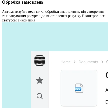
Обробка замовлень
Автоматизуйте весь цикл обробки замовлення: від створення
та планування ресурсів до виставлення рахунку й контролю за
статусом виконання