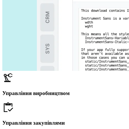
Управління виробництвом
Управління закупівлями