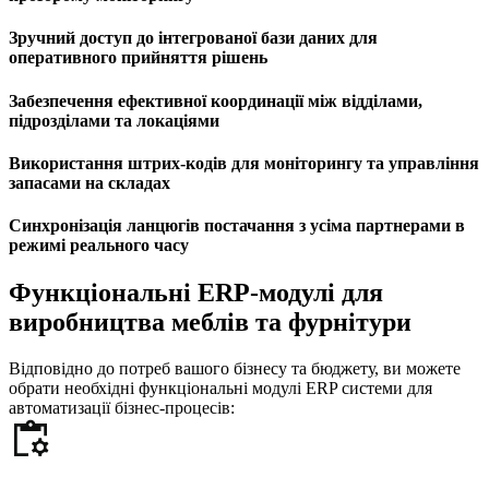
Зручний доступ до інтегрованої бази даних для
оперативного прийняття рішень
Забезпечення ефективної координації між відділами,
підрозділами та локаціями
Використання штрих-кодів для моніторингу та управління
запасами на складах
Синхронізація ланцюгів постачання з усіма партнерами в
режимі реального часу
Функціональні ERP-модулі
для
виробництва меблів та фурнітури
Відповідно до потреб вашого бізнесу та бюджету, ви можете
обрати необхідні функціональні модулі ERP системи для
автоматизації бізнес-процесів: