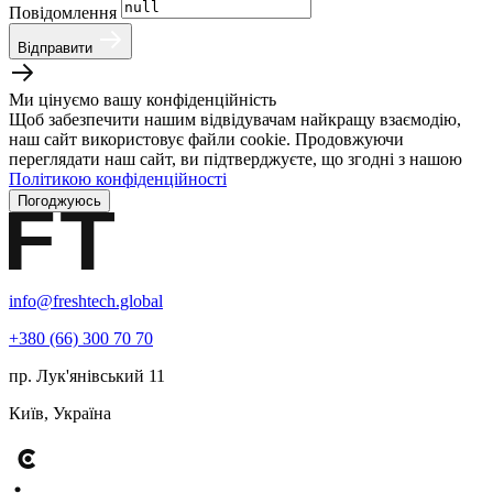
Повідомлення
Відправити
Ми цінуємо вашу конфіденційність
Щоб забезпечити нашим відвідувачам найкращу взаємодію,
наш сайт використовує файли cookie. Продовжуючи
переглядати наш сайт, ви підтверджуєте, що згодні з нашою
Політикою конфіденційності
Погоджуюсь
info@freshtech.global
+380 (66) 300 70 70
пр. Лук'янівський 11
Київ, Україна