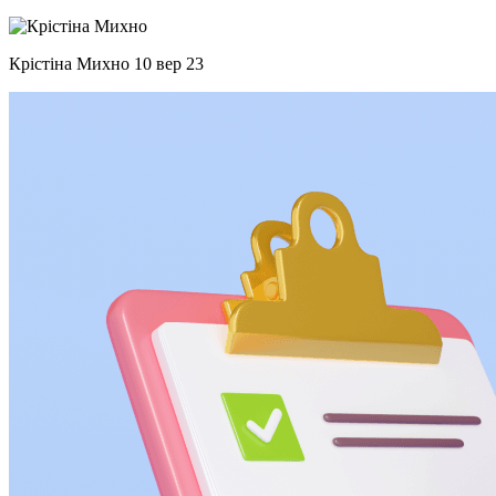
Крістіна Михно
10 вер 23