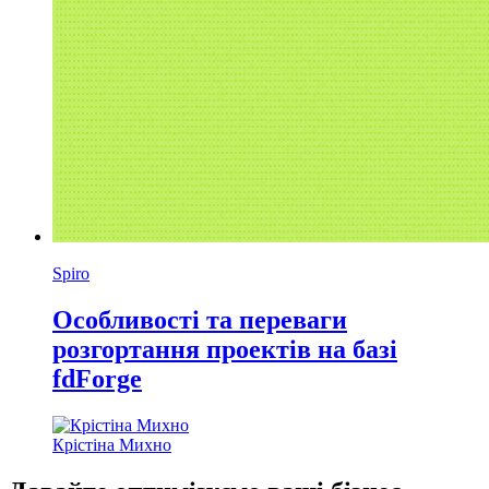
Spiro
Особливості та переваги
розгортання проектів на базі
fdForge
Крістіна Михно