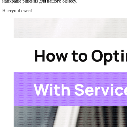
найкраще рішення для вашого бізнесу.
Наступні статті