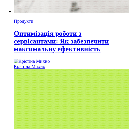
Продукти
Оптимізація роботи з
сервісантами: Як забезпечити
максимальну ефективність
Крістіна Михно