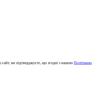
 сайт, ви підтверджуєте, що згодні з нашою
Політикою