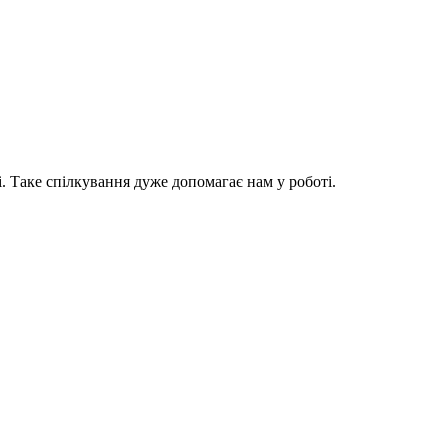
. Таке спілкування дуже допомагає нам у роботі.