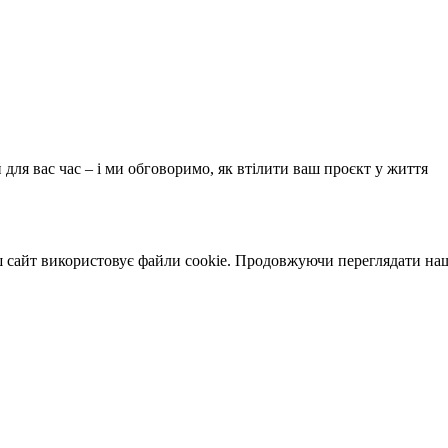
 для вас час – і ми обговоримо, як втілити ваш проєкт у життя
 сайт використовує файли cookie. Продовжуючи переглядати наш