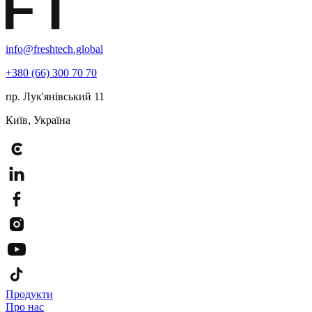
info@freshtech.global
+380 (66) 300 70 70
пр. Лук'янівський 11
Київ, Україна
Продукти
Про нас