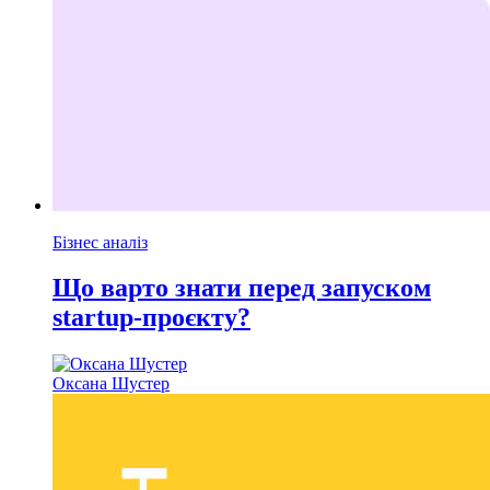
Бізнес аналіз
Що варто знати перед запуском
startup-проєкту?
Оксана Шустер