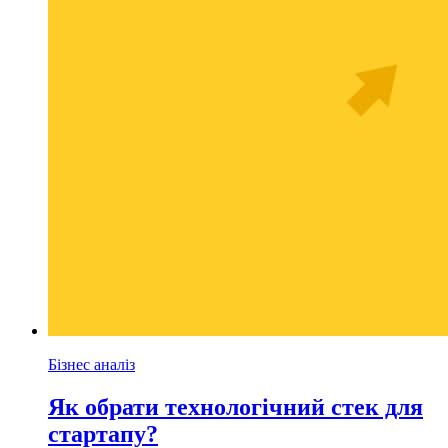
Бізнес аналіз
Як обрати технологічний стек для
стартапу?