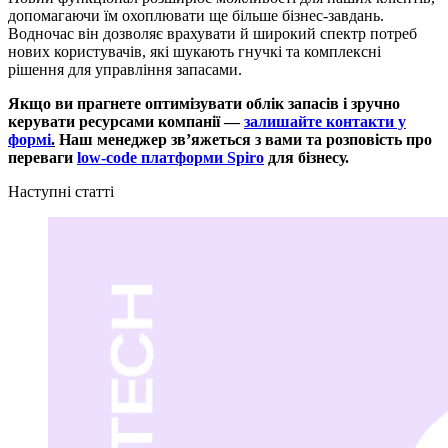
допомагаючи їм охоплювати ще більше бізнес-завдань.
Водночас він дозволяє врахувати й широкий спектр потреб
нових користувачів, які шукають гнучкі та комплексні
рішення для управління запасами.
Якщо ви прагнете оптимізувати облік запасів і зручно
керувати ресурсами компанії —
залишайте контакти у
формі
.
Наш менеджер звʼяжеться з вами та розповість про
переваги
low-code платформи Spiro
для бізнесу.
Наступні статті