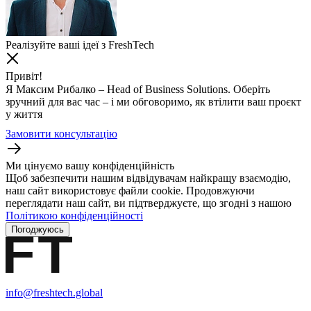
Реалізуйте ваші ідеї з FreshTech
Привіт!
Я Максим Рибалко – Head of Business Solutions. Оберіть
зручний для вас час – і ми обговоримо, як втілити ваш проєкт
у життя
Замовити консультацію
Ми цінуємо вашу конфіденційність
Щоб забезпечити нашим відвідувачам найкращу взаємодію,
наш сайт використовує файли cookie. Продовжуючи
переглядати наш сайт, ви підтверджуєте, що згодні з нашою
Політикою конфіденційності
Погоджуюсь
info@freshtech.global