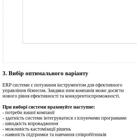
3. Вибір оптимального варіанту
ERP системи є потужним інструментом для ефективного
управління бізнесом. Завдяки ним компанія може досягти
нового рівня ефективності та конкурентоспроможності.
При виборі системи враховуйте наступне:
- потреби вашої компанії
- здатність системи інтегруватися з існуючими програмами
- швидкість впровадження
- можливість кастомізації рішень
- наявність підтримки та навчання співробітників