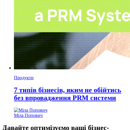
Продукти
7 типів бізнесів, яким не обійтись
без впровадження PRM системи
Міла Попович
Давайте оптимізуємо ваші бізнес-