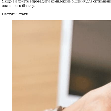
Якщо ви хочете впровадити комплексне рішення для оптимізації
для вашого бізнесу.
Наступні статті