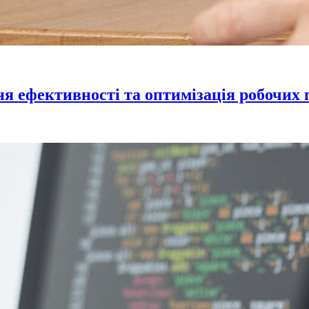
я ефективності та оптимізація робочих 