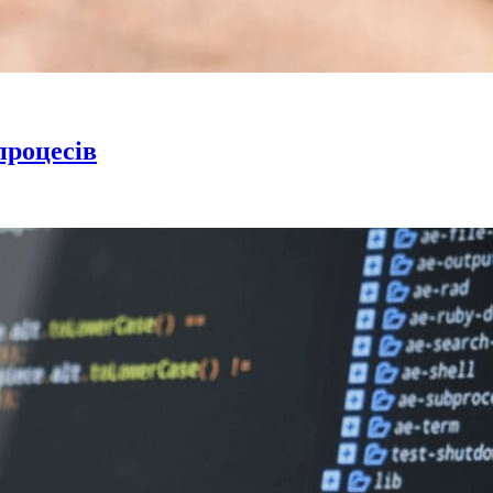
процесів