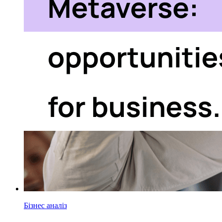
Бізнес аналіз