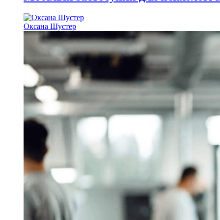
Оксана Шустер