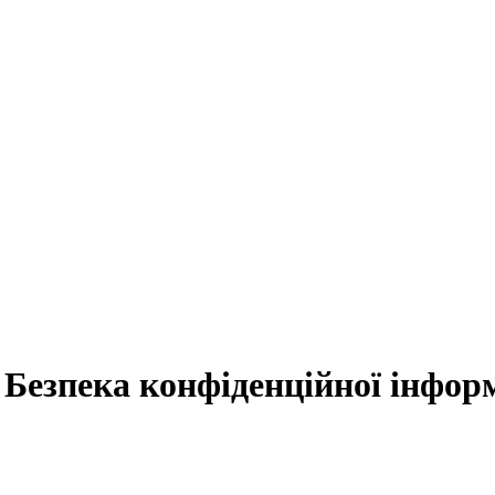
:
Безпека
конфіденційної
інформ