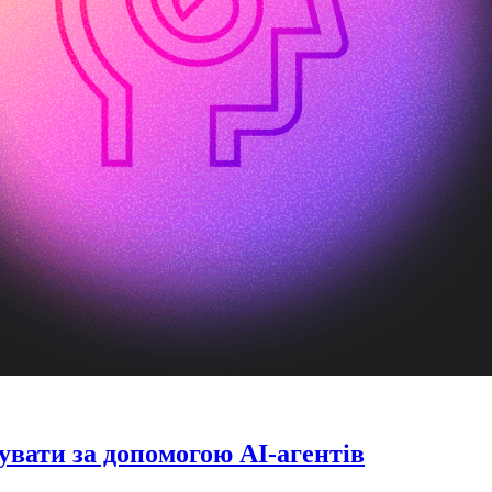
увати за допомогою AI-агентів