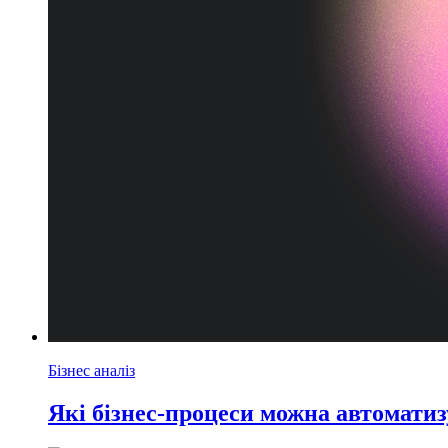
Бізнес аналіз
Які бізнес-процеси можна автоматиз