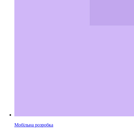
Мобільна розробка