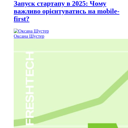
Запуск стартапу в 2025: Чому
важливо орієнтуватись на mobile-
first?
Оксана Шустер