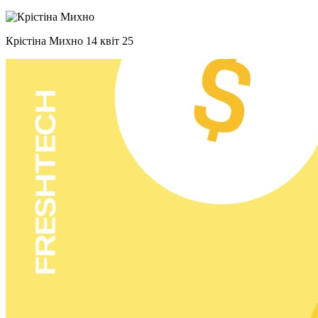
Крістіна Михно
14 квіт 25