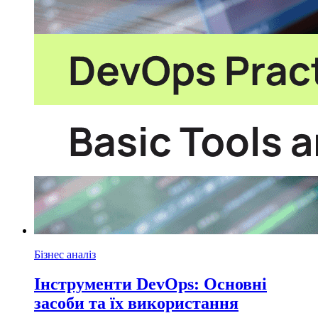
Бізнес аналіз
Інструменти DevOps: Основні
засоби та їх використання