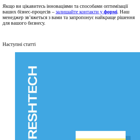
Якщо ви цікавитесь інноваціями та способами оптимізації
ваших бізнес-процесів –
залишайте контакти у
формі
. Наш
менеджер звʼяжеться з вами та запропонує найкраще рішення
для вашого бизнесу.
Наступні статті