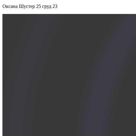
Оксана Шустер
25 груд 23