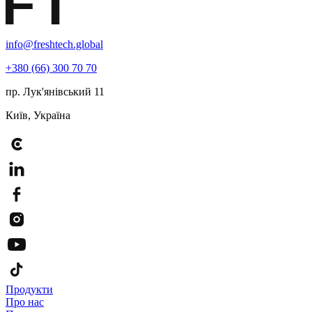
info@freshtech.global
+380 (66) 300 70 70
пр. Лук'янівський 11
Київ, Україна
Продукти
Про нас