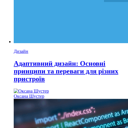
Дизайн
Адаптивний дизайн: Основні
принципи та переваги для різних
пристроїв
Оксана Шустер